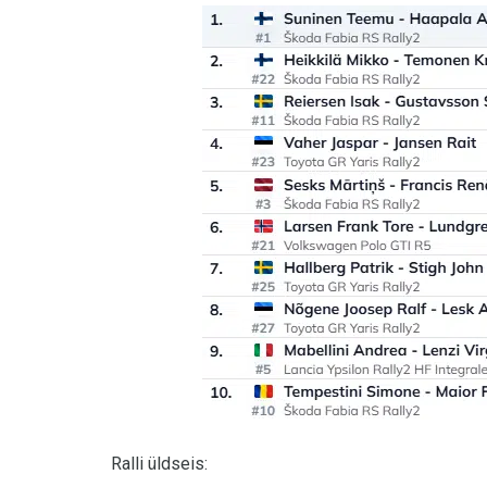
Ralli üldseis: