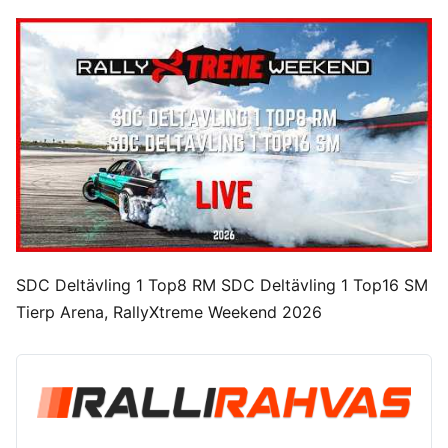
SDC Deltävling 1 Top8 RM SDC Deltävling 1 Top16 SM
Tierp Arena, RallyXtreme Weekend 2026