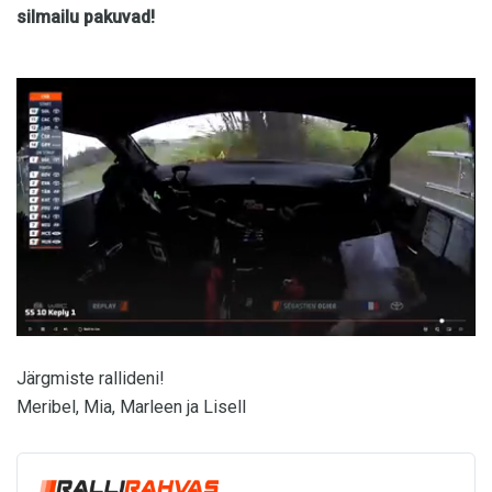
silmailu pakuvad!
Järgmiste rallideni!
Meribel, Mia, Marleen ja Lisell